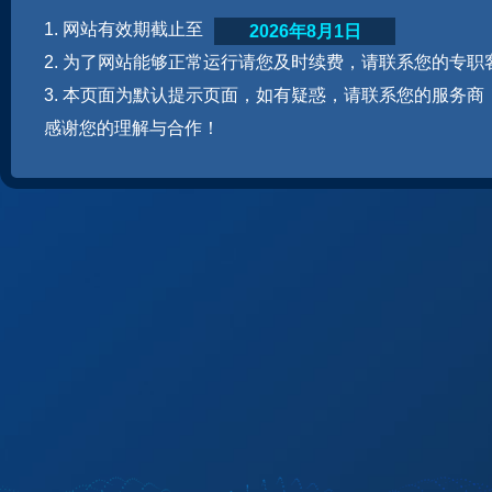
1. 网站有效期截止至
2026年8月1日
2. 为了网站能够正常运行请您及时续费，请联系您的专职
3. 本页面为默认提示页面，如有疑惑，请联系您的服务商
感谢您的理解与合作！