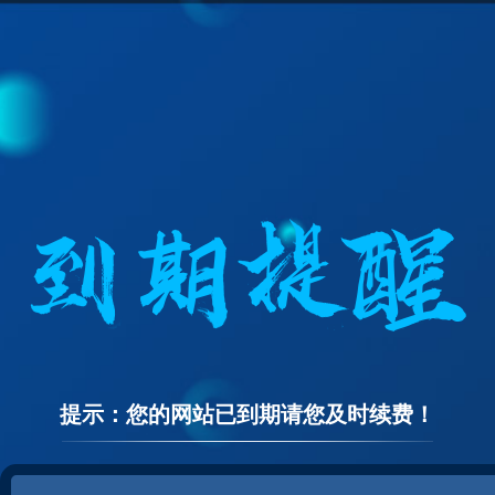
提示：您的网站已到期请您及时续费！