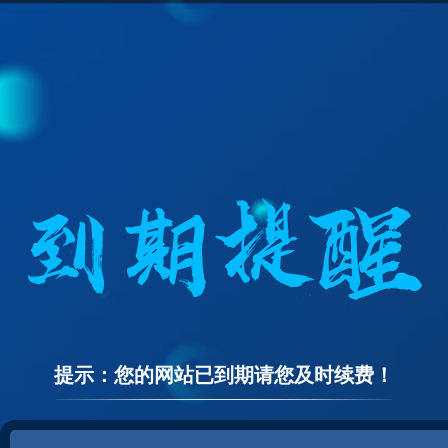
提示：您的网站已到期请您及时续费！