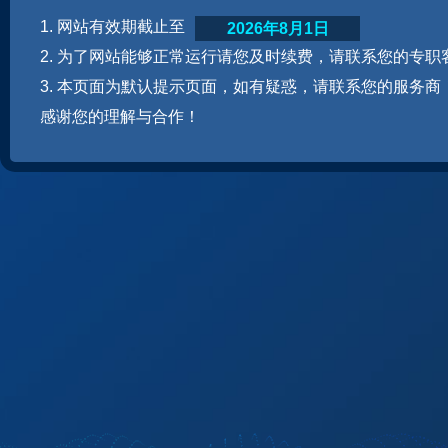
1. 网站有效期截止至
2026年8月1日
2. 为了网站能够正常运行请您及时续费，请联系您的专职
3. 本页面为默认提示页面，如有疑惑，请联系您的服务商
感谢您的理解与合作！