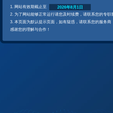
1. 网站有效期截止至
2026年8月1日
2. 为了网站能够正常运行请您及时续费，请联系您的专职
3. 本页面为默认提示页面，如有疑惑，请联系您的服务商
感谢您的理解与合作！