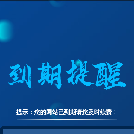
提示：您的网站已到期请您及时续费！