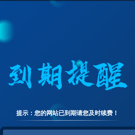
提示：您的网站已到期请您及时续费！