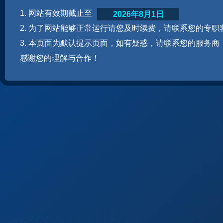
1. 网站有效期截止至
2026年8月1日
2. 为了网站能够正常运行请您及时续费，请联系您的专职
3. 本页面为默认提示页面，如有疑惑，请联系您的服务商
感谢您的理解与合作！